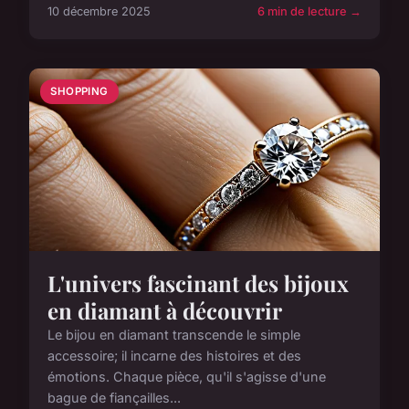
10 décembre 2025
6 min de lecture →
SHOPPING
L'univers fascinant des bijoux
en diamant à découvrir
Le bijou en diamant transcende le simple
accessoire; il incarne des histoires et des
émotions. Chaque pièce, qu'il s'agisse d'une
bague de fiançailles...