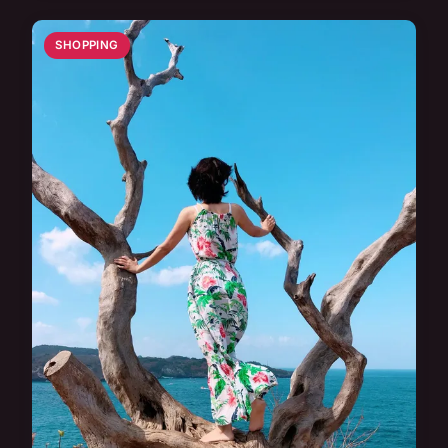
SHOPPING