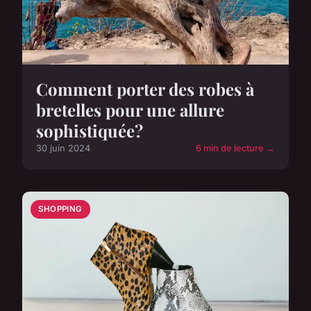
Comment porter des robes à
bretelles pour une allure
sophistiquée?
30 juin 2024
6 min de lecture →
SHOPPING