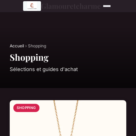
Glamouretcharme
Accueil
› Shopping
Shopping
Sélections et guides d'achat
SHOPPING