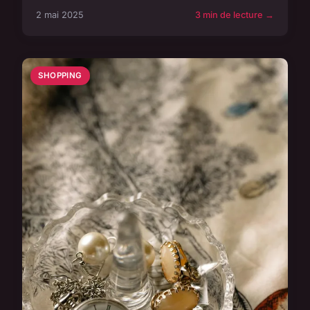
2 mai 2025
3 min de lecture →
SHOPPING