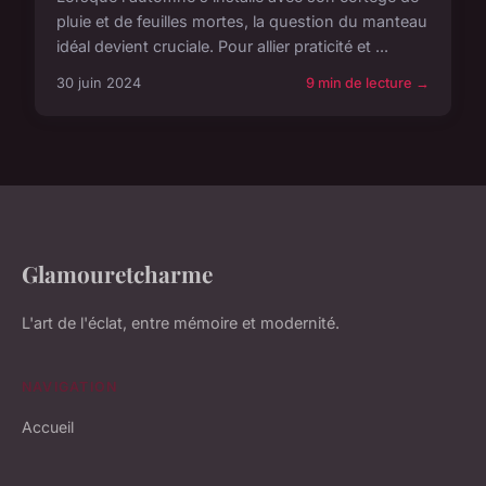
pluie et de feuilles mortes, la question du manteau
idéal devient cruciale. Pour allier praticité et ...
30 juin 2024
9 min de lecture →
Glamouretcharme
L'art de l'éclat, entre mémoire et modernité.
NAVIGATION
Accueil