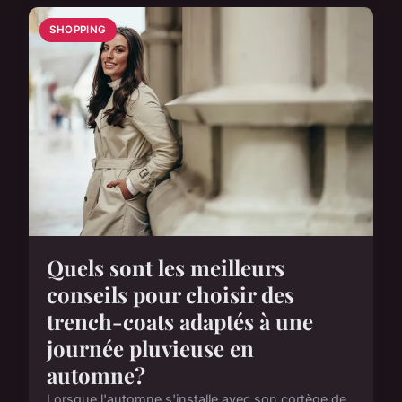
SHOPPING
Quels sont les meilleurs
conseils pour choisir des
trench-coats adaptés à une
journée pluvieuse en
automne?
Lorsque l'automne s'installe avec son cortège de