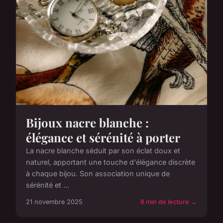
Bijoux nacre blanche :
élégance et sérénité à porter
La nacre blanche séduit par son éclat doux et
naturel, apportant une touche d'élégance discrète
à chaque bijou. Son association unique de
sérénité et ...
21 novembre 2025
8 min de lecture →