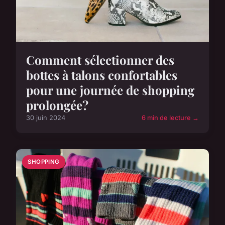
Comment sélectionner des
bottes à talons confortables
pour une journée de shopping
prolongée?
30 juin 2024
6 min de lecture →
SHOPPING