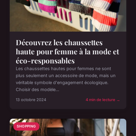
Découvrez les chaussettes
haute pour femme à la mode et
éco-responsables
Les chaussettes hautes pour femmes ne sont
plus seulement un accessoire de mode, mais un
véritable symbole d'engagement écologique.
Choisir des modèle...
13 octobre 2024
4 min de lecture →
SHOPPING