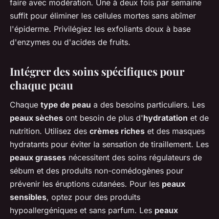
faire avec modération. Une à deux fois par semaine
suffit pour éliminer les cellules mortes sans abîmer
l'épiderme. Privilégiez les exfoliants doux à base
d'enzymes ou d'acides de fruits.
Intégrer des soins spécifiques pour
chaque peau
Chaque
type de peau
a des besoins particuliers. Les
peaux sèches
ont besoin de plus d'
hydratation
et de
nutrition. Utilisez des
crèmes riches
et des masques
hydratants pour éviter la sensation de tiraillement. Les
peaux grasses
nécessitent des soins régulateurs de
sébum et des produits non-comédogènes pour
prévenir les éruptions cutanées. Pour les
peaux
sensibles
, optez pour des produits
hypoallergéniques et sans parfum. Les
peaux