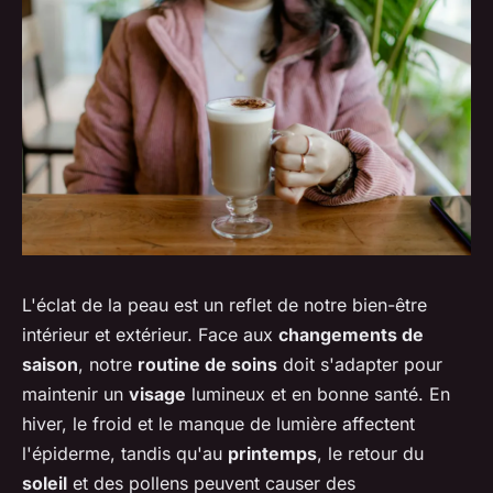
L'éclat de la
peau
est un reflet de notre bien-être
intérieur et extérieur. Face aux
changements de
saison
, notre
routine de soins
doit s'adapter pour
maintenir un
visage
lumineux et en bonne santé. En
hiver, le froid et le manque de lumière affectent
l'épiderme, tandis qu'au
printemps
, le retour du
soleil
et des pollens peuvent causer des