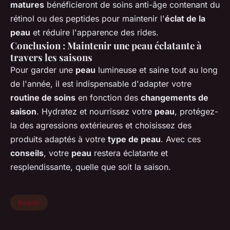
matures
bénéficieront de soins anti-âge contenant du
rétinol ou des peptides pour maintenir l'
éclat de la
peau
et réduire l'apparence des rides.
Conclusion : Maintenir une peau éclatante à
travers les saisons
Pour garder une
peau
lumineuse et saine tout au long
de l'année, il est indispensable d'adapter votre
routine de soins
en fonction des
changements de
saison
. Hydratez et nourrissez votre
peau
, protégez-
la des agressions extérieures et choisissez des
produits adaptés à votre
type de peau
. Avec ces
conseils
, votre
peau
restera éclatante et
resplendissante, quelle que soit la saison.
Beauté