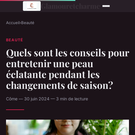
Glamouretcharme
Accueil
›
Beauté
BEAUTÉ
Quels sont les conseils pour
entretenir une peau
éclatante pendant les
changements de saison?
Côme — 30 juin 2024 — 3 min de lecture