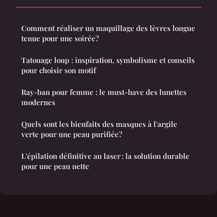
Comment réaliser un maquillage des lèvres longue
tenue pour une soirée?
Tatouage loup : inspiration, symbolisme et conseils
pour choisir son motif
Ray-ban pour femme : le must-have des lunettes
modernes
Quels sont les bienfaits des masques à l'argile
verte pour une peau purifiée?
L'épilation définitive au laser : la solution durable
pour une peau nette