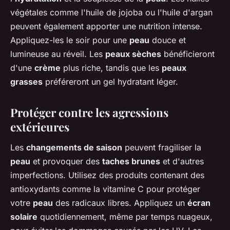
végétales comme l'huile de jojoba ou l'huile d'argan
peuvent également apporter une nutrition intense.
Appliquez-les le soir pour une
peau
douce et
lumineuse au réveil. Les
peaux sèches
bénéficieront
d'une
crème
plus riche, tandis que les
peaux
grasses
préféreront un gel hydratant léger.
Protéger contre les agressions
extérieures
Les
changements de saison
peuvent fragiliser la
peau
et provoquer des
taches brunes
et d'autres
imperfections. Utilisez des produits contenant des
antioxydants comme la vitamine C pour protéger
votre
peau
des radicaux libres. Appliquez un
écran
solaire
quotidiennement, même par temps nuageux,