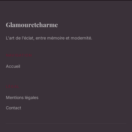
Glamouretcharme
L'art de l'éclat, entre mémoire et modernité.
NAVIGATION
Accueil
LÉGAL
Mentions légales
Contact